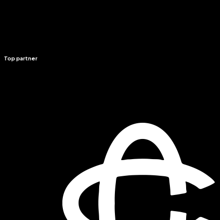
Top partner