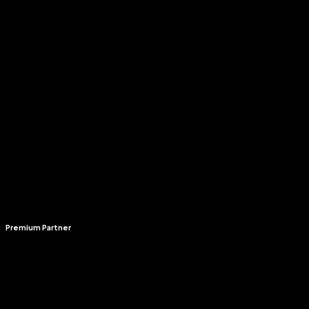
Premium Partner