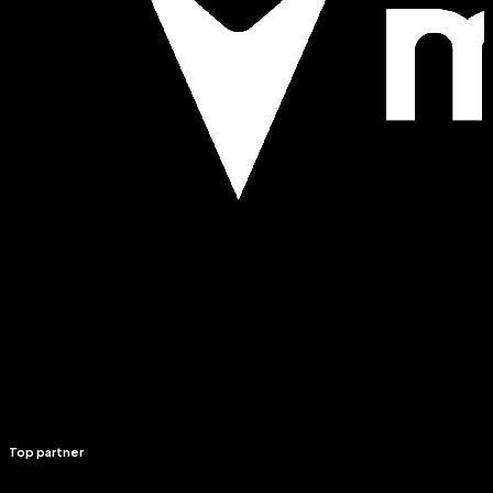
Top partner