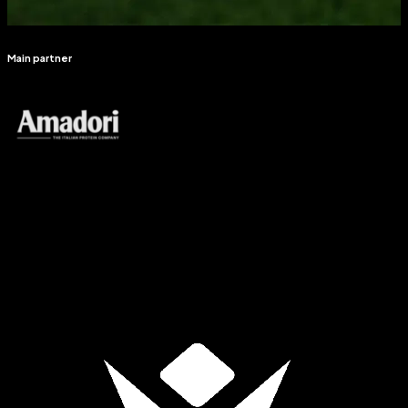
Main partner