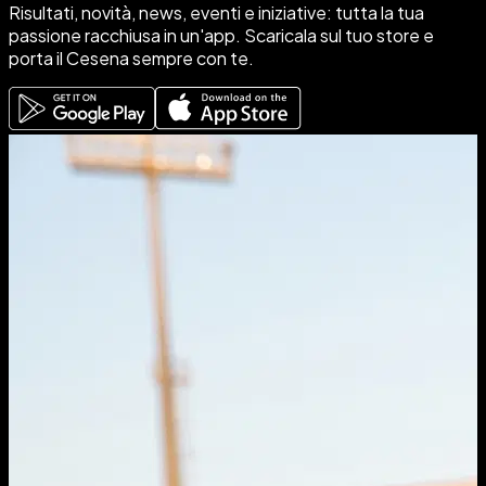
Risultati, novità, news, eventi e iniziative: tutta
la tua
passione racchiusa in un'app
. Scaricala sul tuo store e
porta il
Cesena sempre con te
.