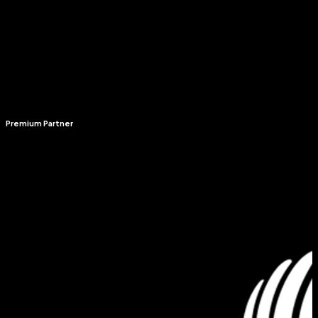
Premium Partner